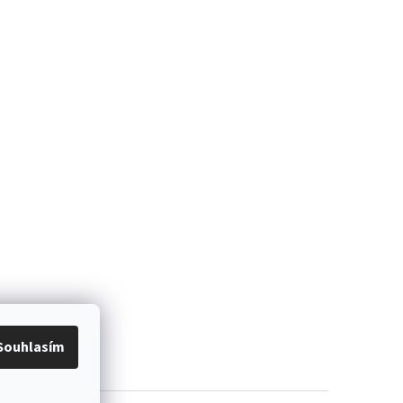
Souhlasím