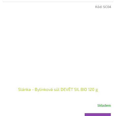
Kód:
SC04
Slánka - Bylinková sůl DEVĚT SIL BIO 120 g
Skladem