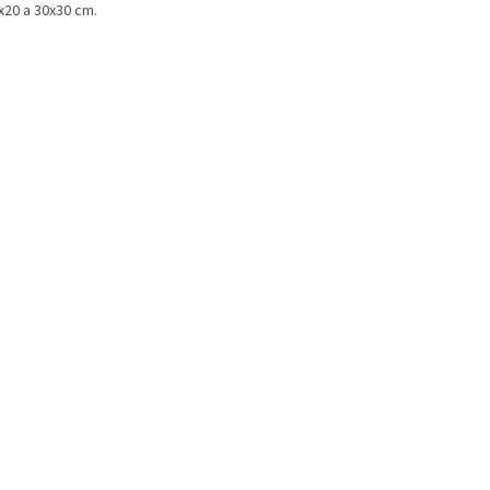
x20 a 30x30 cm.