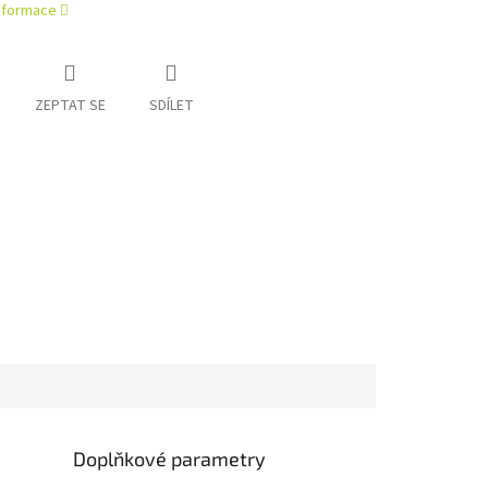
informace
ZEPTAT SE
SDÍLET
Doplňkové parametry