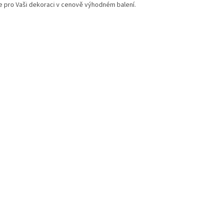
e pro Vaši dekoraci v cenově výhodném balení.