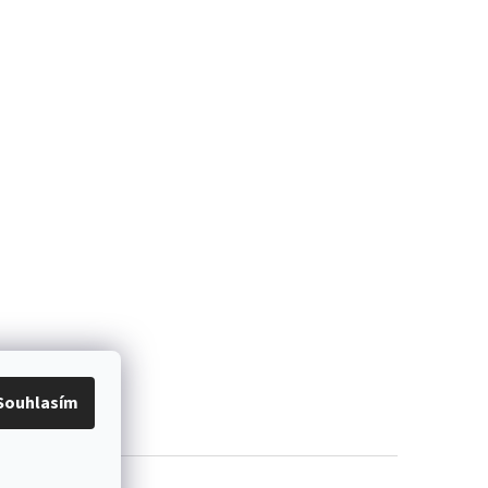
Souhlasím