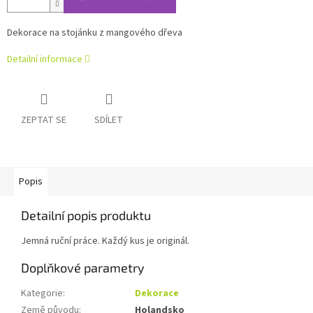
Dekorace na stojánku z mangového dřeva
Detailní informace
ZEPTAT SE
SDÍLET
Popis
Detailní popis produktu
Jemná ruční práce. Každý kus je originál.
Doplňkové parametry
Kategorie
:
Dekorace
Země původu
:
Holandsko