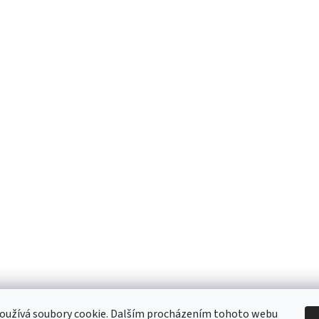
oužívá soubory cookie. Dalším procházením tohoto webu