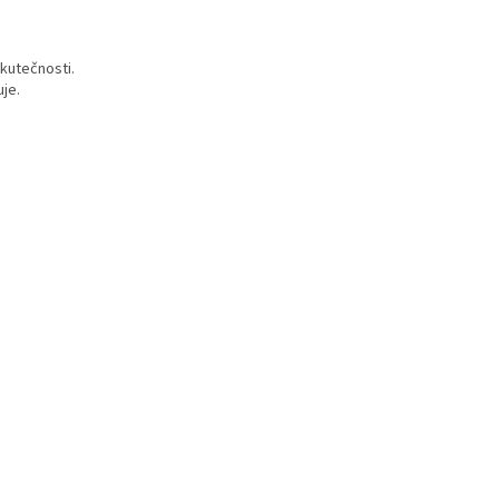
kutečnosti.
je.