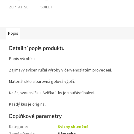
ZEPTAT SE
SDÍLET
Popis
Detailní popis produktu
Popis výrobku
Zajímavý svícen ruční výroby v červenozlatém provedení.
Materiál sklo a barevná gelová výplň.
Na čajovou svíčku. Svíčka 1 ks je součástí balení.
Každý kus je originál.
Doplňkové parametry
Kategorie
:
Svícny skleněné