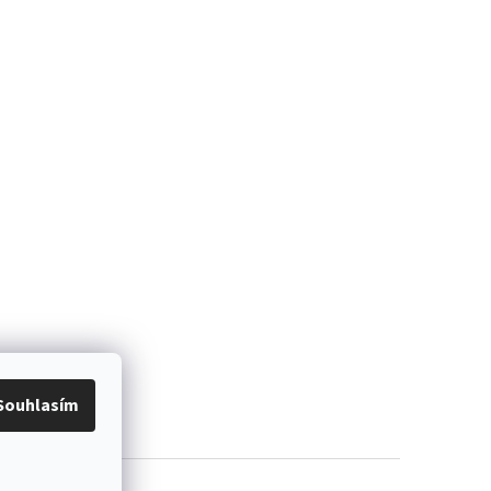
Souhlasím