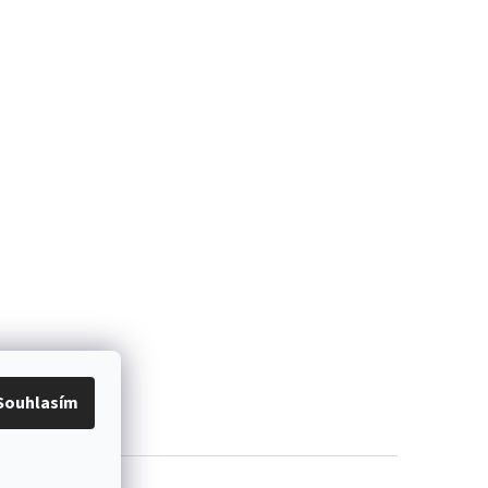
Souhlasím