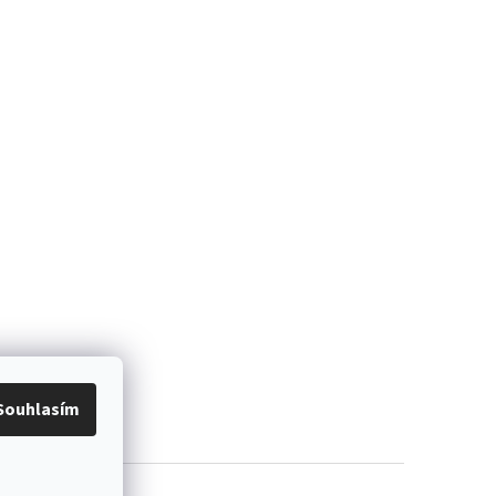
Souhlasím