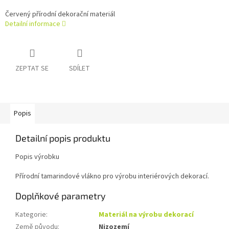
Červený přírodní dekorační materiál
Detailní informace
ZEPTAT SE
SDÍLET
Popis
Detailní popis produktu
Popis výrobku
Přírodní tamarindové vlákno pro výrobu interiérových dekorací.
Doplňkové parametry
Kategorie
:
Materiál na výrobu dekorací
Země původu
:
Nizozemí